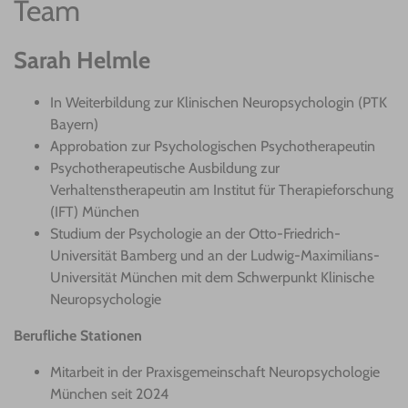
Team
Sarah Helmle
In Weiterbildung zur Klinischen Neuropsychologin (PTK
Bayern)
Approbation zur Psychologischen Psychotherapeutin
Psychotherapeutische Ausbildung zur
Verhaltenstherapeutin am Institut für Therapieforschung
(IFT) München
Studium der Psychologie an der Otto-Friedrich-
Universität Bamberg und an der Ludwig-Maximilians-
Universität München mit dem Schwerpunkt Klinische
Neuropsychologie
Berufliche Stationen
Mitarbeit in der Praxisgemeinschaft Neuropsychologie
München seit 2024